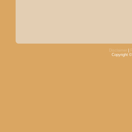
Disclaimer
|
Copyright ©